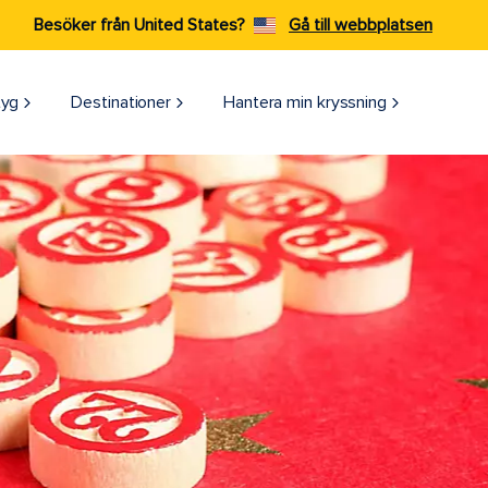
Besöker från United States?
Gå till webbplatsen
tyg
Destinationer
Hantera min kryssning