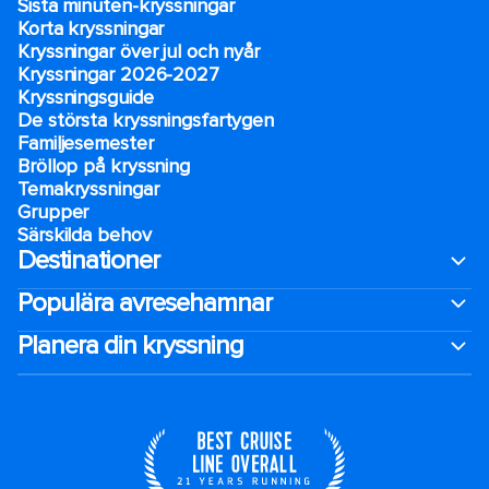
Sista minuten-kryssningar
Korta kryssningar
Kryssningar över jul och nyår
Kryssningar 2026-2027
Kryssningsguide
De största kryssningsfartygen
Familjesemester
Bröllop på kryssning
Temakryssningar
Grupper
Särskilda behov
Destinationer
Populära avresehamnar
Planera din kryssning