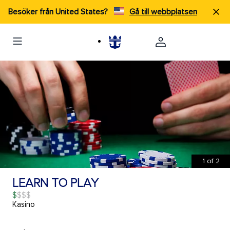
Besöker från United States?
Gå till webbplatsen
1
of
2
LEARN TO PLAY
$
Kasino