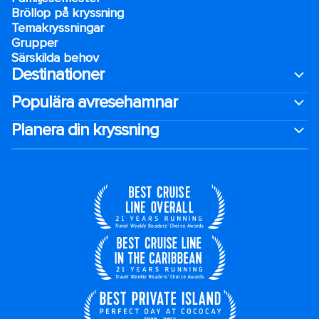
Bröllop på kryssning
Temakryssningar
Grupper
Särskilda behov
Destinationer
Populära avresehamnar
Planera din kryssning