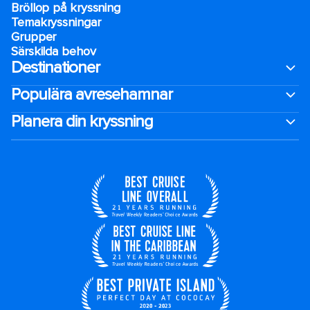
Bröllop på kryssning
Temakryssningar
Grupper
Särskilda behov
Destinationer
Populära avresehamnar
Planera din kryssning