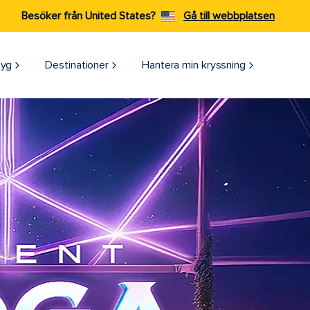
Besöker från United States?
Gå till webbplatsen
tyg
Destinationer
Hantera min kryssning