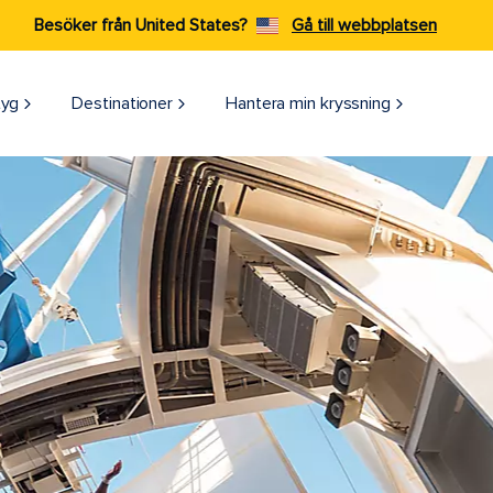
Besöker från United States?
Gå till webbplatsen
tyg
Destinationer
Hantera min kryssning