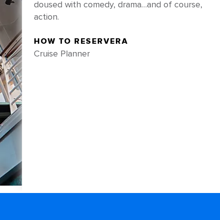
doused with comedy, drama…and of course,
action.
HOW TO RESERVERA
Cruise Planner