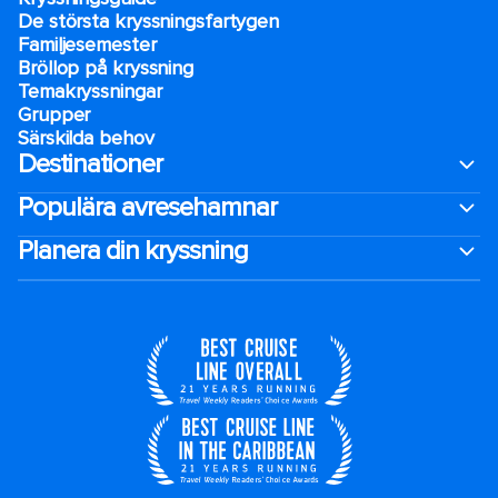
De största kryssningsfartygen
Familjesemester
Bröllop på kryssning
Temakryssningar
Grupper
Särskilda behov
Destinationer
Populära avresehamnar
Planera din kryssning