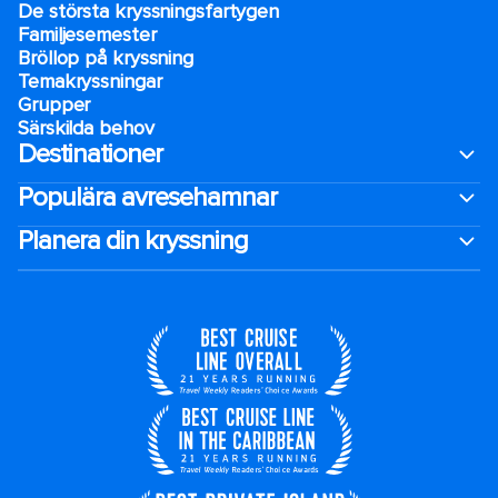
De största kryssningsfartygen
Familjesemester
Bröllop på kryssning
Temakryssningar
Grupper
Särskilda behov
Destinationer
Populära avresehamnar
Planera din kryssning