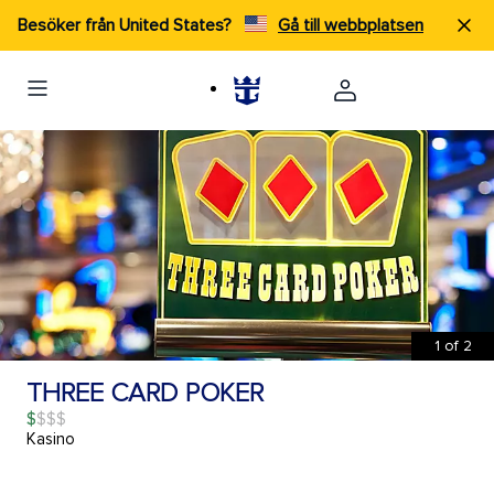
Besöker från United States?
Gå till webbplatsen
1
of
2
THREE CARD POKER
$
Kasino