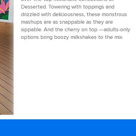
Desserted. Towering with toppings and
drizzled with deliciousness, these monstrous
mashups are as snappable as they are
sippable. And the cherry on top —adults-only
options bring boozy milkshakes to the mix.