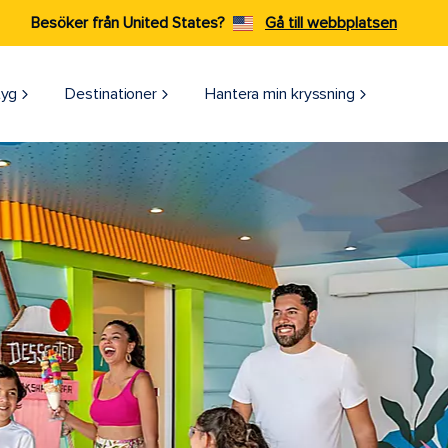
Besöker från United States?
Gå till webbplatsen
tyg
Destinationer
Hantera min kryssning