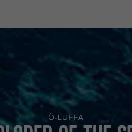
Ö-LUFFA