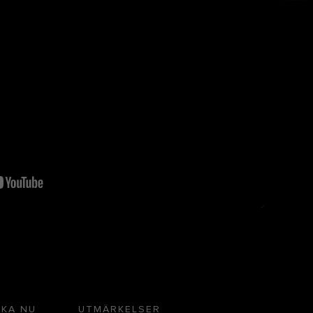
KA NU
UTMÄRKELSER