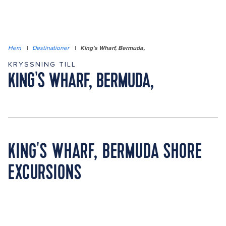
Hem
|
Destinationer
|
King's Wharf, Bermuda,
KRYSSNING TILL
KING'S WHARF, BERMUDA,
KING'S WHARF, BERMUDA SHORE
EXCURSIONS