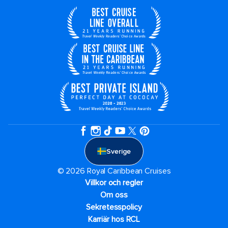
Sverige
© 2026 Royal Caribbean Cruises
Villkor och regler
Om oss
Sekretesspolicy
Karriär hos RCL