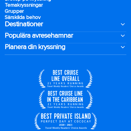
Temakryssningar
Grupper
Särskilda behov
Destinationer
Populära avresehamnar
Planera din kryssning