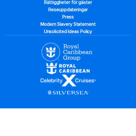
Rättiggheter för gäster
Reseuppdateringar​
Press
Modern Slavery Statement
Unsolicited Ideas Policy