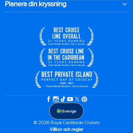
Planera din kryssning
Sverige
© 2026 Royal Caribbean Cruises
Villkor och regler