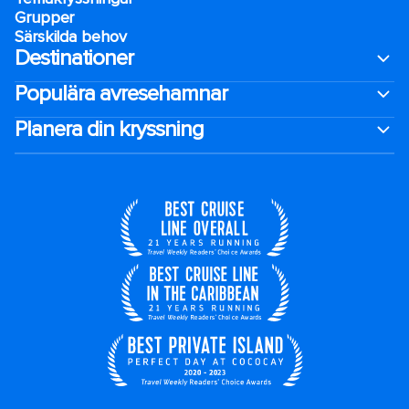
Grupper
Särskilda behov
Destinationer
Populära avresehamnar
Planera din kryssning