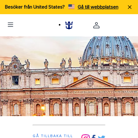
Besöker från United States?
Gå till webbplatsen
GÅ TILLBAKA TILL