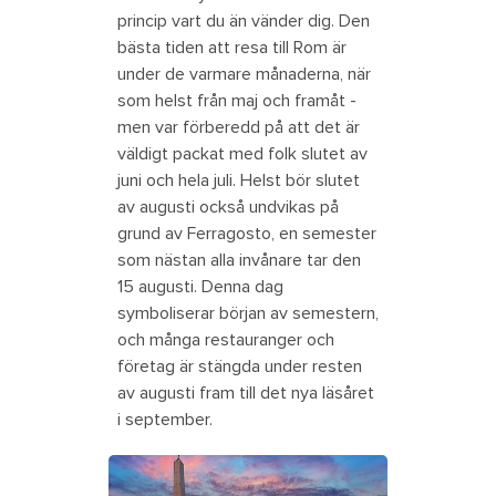
princip vart du än vänder dig. Den
bästa tiden att resa till Rom är
under de varmare månaderna, när
som helst från maj och framåt -
men var förberedd på att det är
väldigt packat med folk slutet av
juni och hela juli. Helst bör slutet
av augusti också undvikas på
grund av Ferragosto, en semester
som nästan alla invånare tar den
15 augusti. Denna dag
symboliserar början av semestern,
och många restauranger och
företag är stängda under resten
av augusti fram till det nya läsåret
i september.