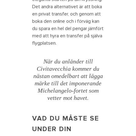
Det andra alternativet är att boka
en privat transfer, och genom att
boka den online och i förväg kan
du spara en hel del pengar jämfört
med att hyra en transfer på själva
flygplatsen.
När du anländer till
Civitavecchia kommer du
nästan omedelbart att lägga
märke till det imponerande
Michelangelo-fortet som
vetter mot havet.
VAD DU MÅSTE SE
UNDER DIN