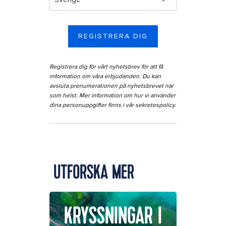
REGISTRERA DIG
Registrera dig för vårt nyhetsbrev för att få
information om våra erbjudanden. Du kan
avsluta prenumerationen på nyhetsbrevet när
som helst. Mer information om hur vi använder
dina personuppgifter finns i vår
sekretespolicy
.
UTFORSKA MER
KRYSSNINGAR I