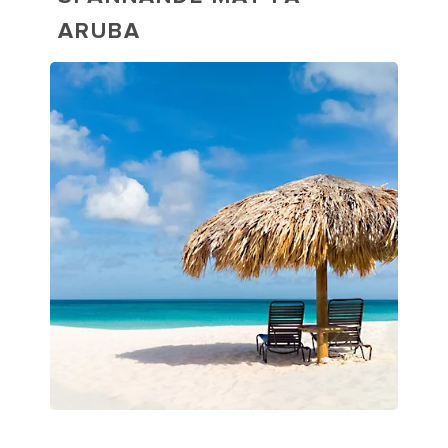
ARUBA