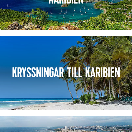
KRYSSNINGAR TILL KARIBIEN