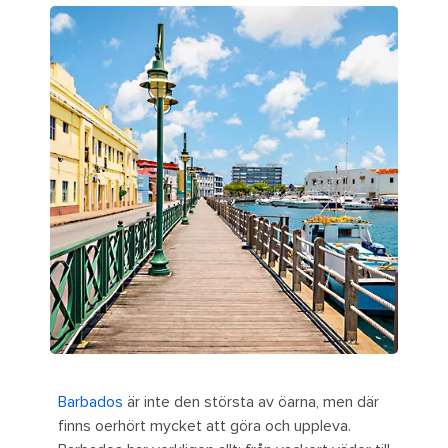
Barbados
är inte den största av öarna, men där
finns oerhört mycket att göra och uppleva.