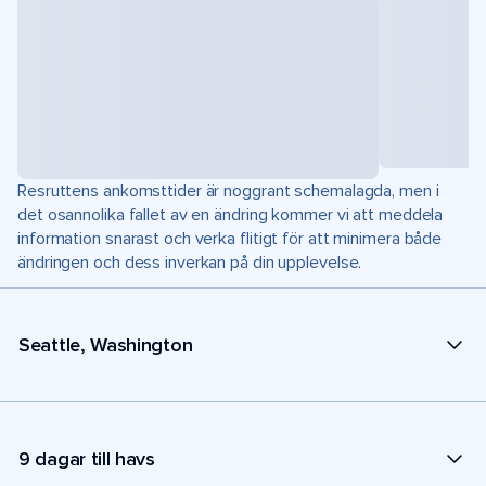
Resruttens ankomsttider är noggrant schemalagda, men i
det osannolika fallet av en ändring kommer vi att meddela
information snarast och verka flitigt för att minimera både
ändringen och dess inverkan på din upplevelse.
Seattle, Washington
9 dagar till havs