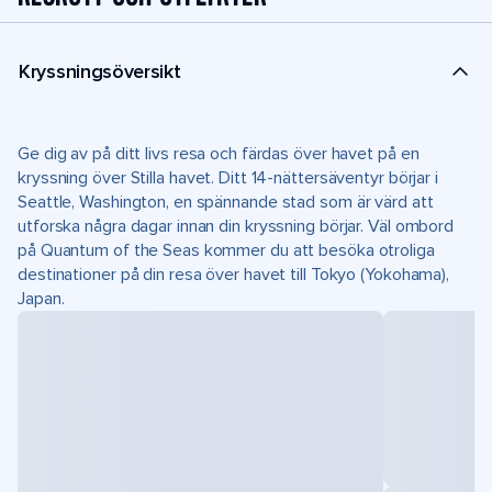
Kryssningsöversikt
Ge dig av på ditt livs resa och färdas över havet på en
kryssning över Stilla havet. Ditt 14-nättersäventyr börjar i
Seattle, Washington, en spännande stad som är värd att
utforska några dagar innan din kryssning börjar. Väl ombord
på Quantum of the Seas kommer du att besöka otroliga
destinationer på din resa över havet till Tokyo (Yokohama),
Japan.