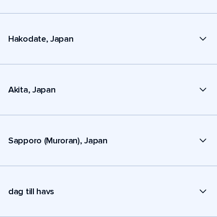
Hakodate, Japan
Akita, Japan
Sapporo (Muroran), Japan
dag till havs