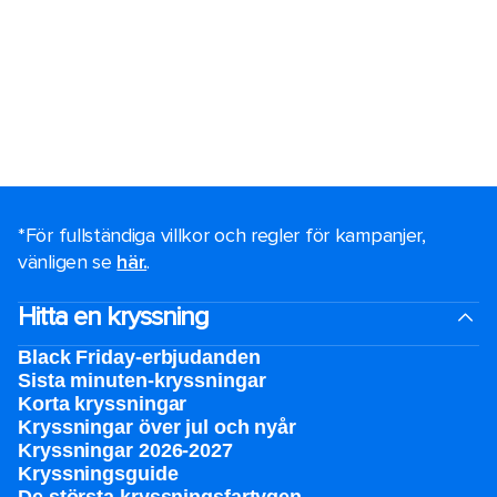
*För fullständiga villkor och regler för kampanjer,
vänligen se
här.
.
Hitta en kryssning
Black Friday-erbjudanden
Sista minuten-kryssningar
Korta kryssningar
Kryssningar över jul och nyår
Kryssningar 2026-2027
Kryssningsguide