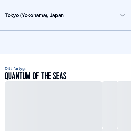
Tokyo (Yokohama), Japan
Ditt fartyg:
QUANTUM OF THE SEAS