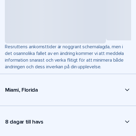
Resruttens ankomsttider är noggrant schemalagda, men i
det osannolika fallet av en ändring kommer vi att meddela
information snarast och verka flitigt för att minimera både
ändringen och dess inverkan på din upplevelse.
Miami, Florida
8 dagar till havs