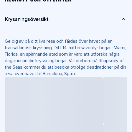
Kryssningsöversikt
Ge dig av på ditt livs resa och färdas över havet på en
transatlantisk kryssning. Ditt 14-nättersäventyr börjar i Miami,
Florida, en spännande stad som är värd att utforska några
dagar innan din kryssning börjar. Väl ombord på Rhapsody of
the Seas kommer du att besöka otroliga destinationer på din
resa över havet till Barcelona, Spain.