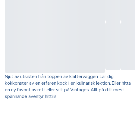
Njut av utsikten från toppen av klätterväggen. Lär dig
kokkonster av en erfaren kock i en kulinarisk lektion. Eller hitta
en ny favorit av rött eller vitt på Vintages. Allt på ditt mest
spännande äventyr hittills.