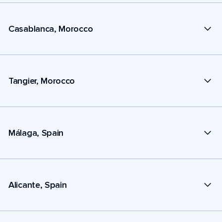
Casablanca, Morocco
Tangier, Morocco
Málaga, Spain
Alicante, Spain