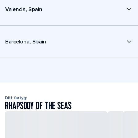
Valencia, Spain
Barcelona, Spain
Ditt fartyg:
RHAPSODY OF THE SEAS