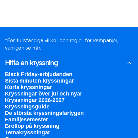
*För fullständiga villkor och regler för kampanjer,
vänligen se
här.
.
Hitta en kryssning
Black Friday-erbjudanden
Sista minuten-kryssningar
Korta kryssningar
Kryssningar över jul och nyår
Kryssningar 2026-2027
Kryssningsguide
De största kryssningsfartygen
Familjesemester
Bröllop på kryssning
Temakryssningar