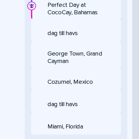
Perfect Day at
CocoCay, Bahamas
dag till havs
George Town, Grand
Cayman
Cozumel, Mexico
dag till havs
Miami, Florida