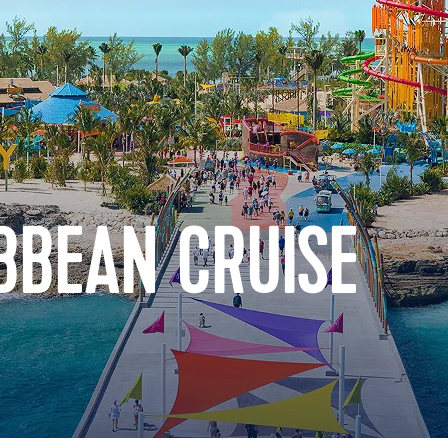
BBEAN CRUISE