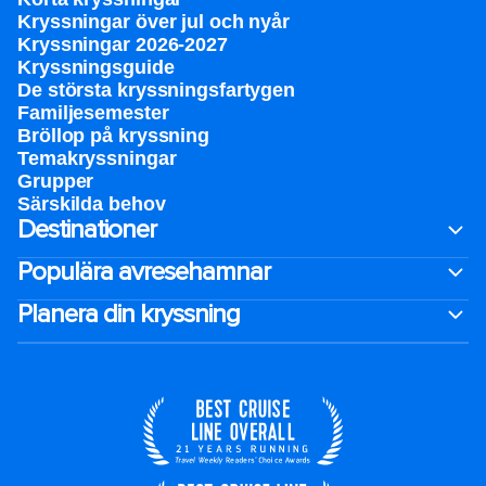
Kryssningar över jul och nyår
Kryssningar 2026-2027
Kryssningsguide
De största kryssningsfartygen
Familjesemester
Bröllop på kryssning
Temakryssningar
Grupper
Särskilda behov
Destinationer
Populära avresehamnar
Planera din kryssning