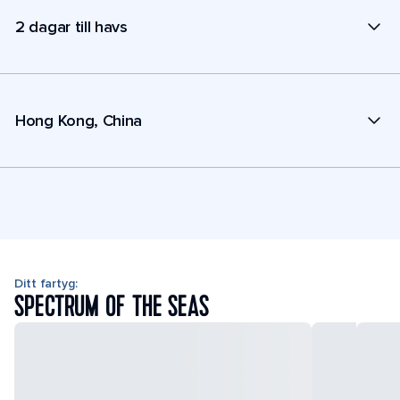
2 dagar till havs
Hong Kong, China
Ditt fartyg:
SPECTRUM OF THE SEAS