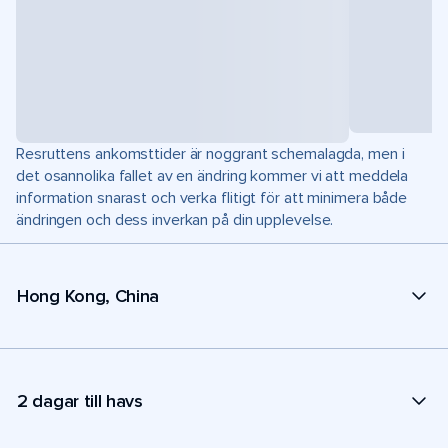
Resruttens ankomsttider är noggrant schemalagda, men i
det osannolika fallet av en ändring kommer vi att meddela
information snarast och verka flitigt för att minimera både
ändringen och dess inverkan på din upplevelse.
Hong Kong, China
2 dagar till havs