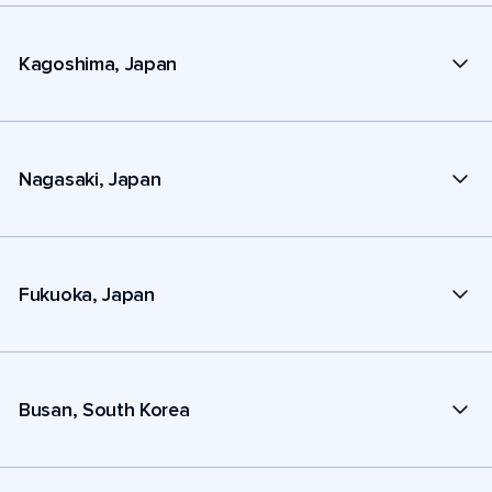
Kagoshima, Japan
Nagasaki, Japan
Fukuoka, Japan
Busan, South Korea