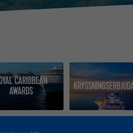
OYAL CARIBBEAN
KRYSSNINGSERBJUD
AWARDS