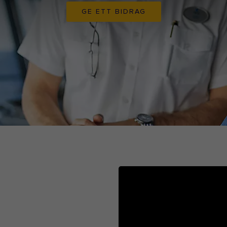
GE ETT BIDRAG