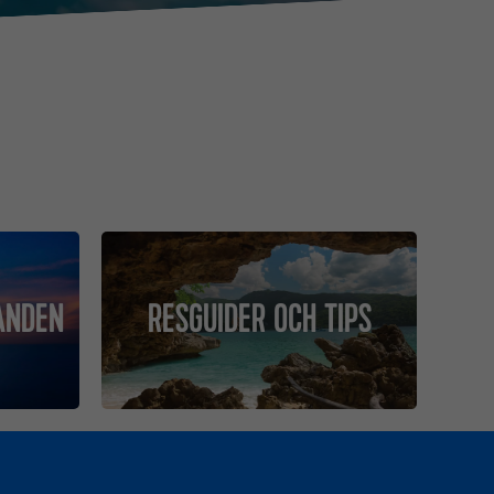
ANDEN
RESGUIDER OCH TIPS