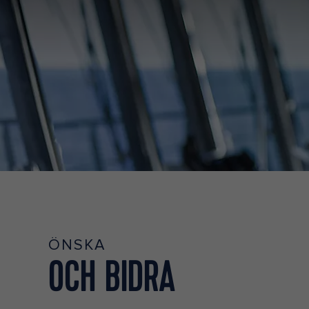
ÖNSKA
OCH BIDRA