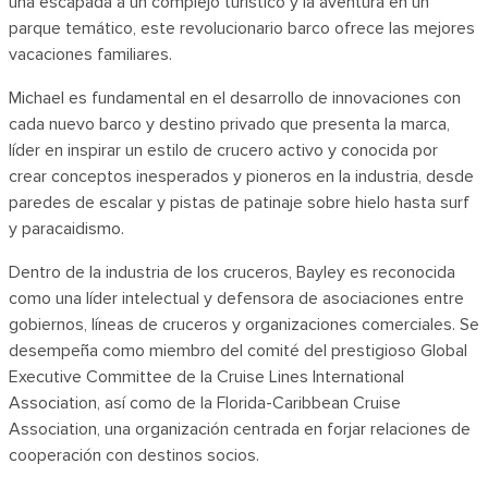
una escapada a un complejo turístico y la aventura en un
parque temático, este revolucionario barco ofrece las mejores
vacaciones familiares.
Michael es fundamental en el desarrollo de innovaciones con
cada nuevo barco y destino privado que presenta la marca,
líder en inspirar un estilo de crucero activo y conocida por
crear conceptos inesperados y pioneros en la industria, desde
paredes de escalar y pistas de patinaje sobre hielo hasta surf
y paracaidismo.
Dentro de la industria de los cruceros, Bayley es reconocida
como una líder intelectual y defensora de asociaciones entre
gobiernos, líneas de cruceros y organizaciones comerciales. Se
desempeña como miembro del comité del prestigioso Global
Executive Committee de la Cruise Lines International
Association, así como de la Florida-Caribbean Cruise
Association, una organización centrada en forjar relaciones de
cooperación con destinos socios.