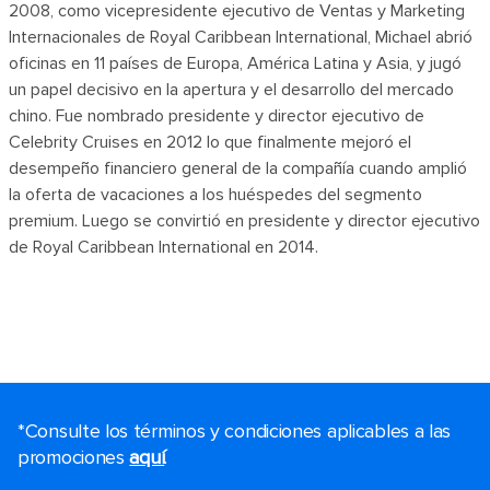
2008, como vicepresidente ejecutivo de Ventas y Marketing
Internacionales de Royal Caribbean International, Michael abrió
oficinas en 11 países de Europa, América Latina y Asia, y jugó
un papel decisivo en la apertura y el desarrollo del mercado
chino. Fue nombrado presidente y director ejecutivo de
Celebrity Cruises en 2012 lo que finalmente mejoró el
desempeño financiero general de la compañía cuando amplió
la oferta de vacaciones a los huéspedes del segmento
premium. Luego se convirtió en presidente y director ejecutivo
de Royal Caribbean International en 2014.
*Consulte los términos y condiciones aplicables a las
promociones
aquí
.