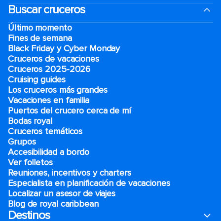
Buscar cruceros
Último momento
Fines de semana
Black Friday y Cyber Monday
Cruceros de vacaciones
Cruceros 2025-2026
Cruising guides
Los cruceros más grandes
Vacaciones en familia
Puertos del crucero cerca de mí
Bodas royal
Cruceros temáticos
Grupos
Accesibilidad a bordo
Ver folletos
Reuniones, incentivos y charters​
Especialista en planificación de vacaciones
Localizar un asesor de viajes
Blog de royal caribbean
Destinos