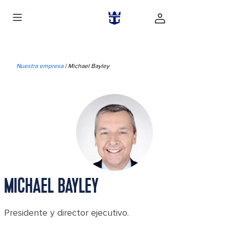
Nuestra empresa
| Michael Bayley
MICHAEL BAYLEY
Presidente y director ejecutivo.