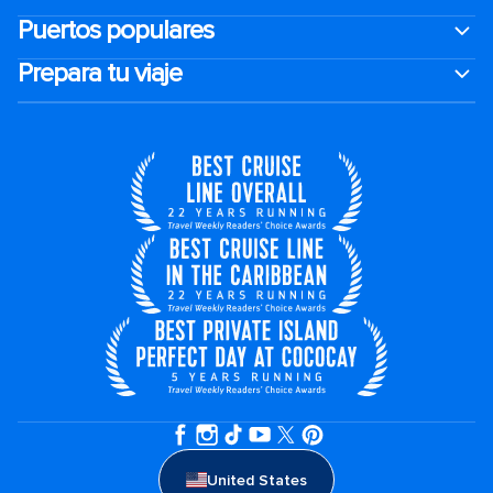
Puertos populares
Prepara tu viaje
United States