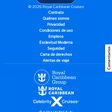
© 2026 Royal Caribbean Cruises
Contrato
Quiénes somos
Privacidad
Condiciones de uso
Empleos
Esclavitud Moderna
Seguridad
Comentarios
Carta de derechos
Alertas de viaje