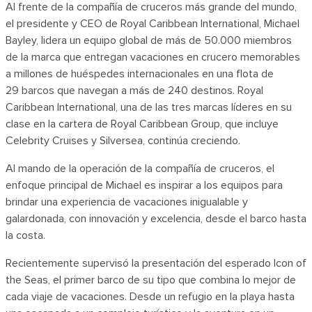
Al frente de la compañía de cruceros más grande del mundo,
el presidente y CEO de Royal Caribbean International, Michael
Bayley, lidera un equipo global de más de 50.000 miembros
de la marca que entregan vacaciones en crucero memorables
a millones de huéspedes internacionales en una flota de
29 barcos que navegan a más de 240 destinos. Royal
Caribbean International, una de las tres marcas líderes en su
clase en la cartera de Royal Caribbean Group, que incluye
Celebrity Cruises y Silversea, continúa creciendo.
Al mando de la operación de la compañía de cruceros, el
enfoque principal de Michael es inspirar a los equipos para
brindar una experiencia de vacaciones inigualable y
galardonada, con innovación y excelencia, desde el barco hasta
la costa.
Recientemente supervisó la presentación del esperado Icon of
the Seas, el primer barco de su tipo que combina lo mejor de
cada viaje de vacaciones. Desde un refugio en la playa hasta