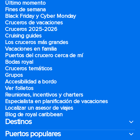
Último momento
Fines de semana
Black Friday y Cyber Monday
Cruceros de vacaciones
Cruceros 2025-2026
Cruising guides
Los cruceros más grandes
Vacaciones en familia
Puertos del crucero cerca de mí
Bodas royal
Cruceros temáticos
Grupos
Accesibilidad a bordo
Ver folletos
Reuniones, incentivos y charters​
Especialista en planificación de vacaciones
Localizar un asesor de viajes
Blog de royal caribbean
Destinos
Puertos populares