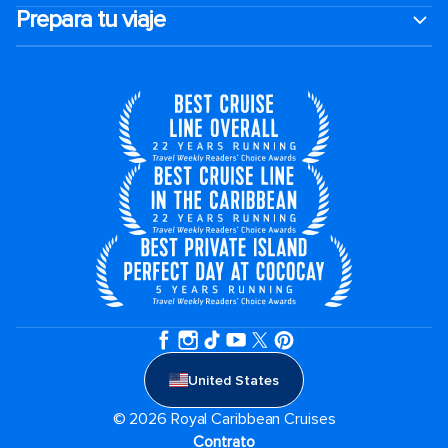
Prepara tu viaje
United States
© 2026 Royal Caribbean Cruises
Contrato