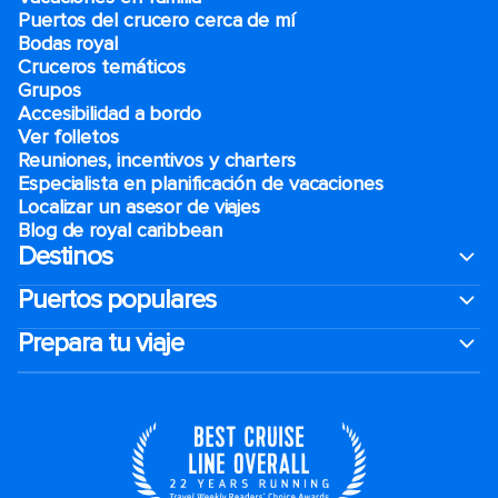
Puertos del crucero cerca de mí
Bodas royal
Cruceros temáticos
Grupos
Accesibilidad a bordo
Ver folletos
Reuniones, incentivos y charters​
Especialista en planificación de vacaciones
Localizar un asesor de viajes
Blog de royal caribbean
Destinos
Puertos populares
Prepara tu viaje