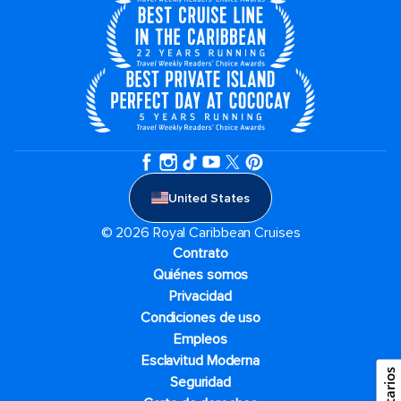
United States
© 2026 Royal Caribbean Cruises
Contrato
Quiénes somos
Privacidad
Condiciones de uso
Empleos
Esclavitud Moderna
Seguridad