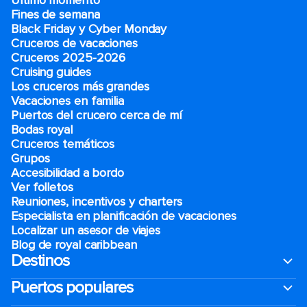
Último momento
Fines de semana
Black Friday y Cyber Monday
Cruceros de vacaciones
Cruceros 2025-2026
Cruising guides
Los cruceros más grandes
Vacaciones en familia
Puertos del crucero cerca de mí
Bodas royal
Cruceros temáticos
Grupos
Accesibilidad a bordo
Ver folletos
Reuniones, incentivos y charters​
Especialista en planificación de vacaciones
Localizar un asesor de viajes
Blog de royal caribbean
Destinos
Puertos populares