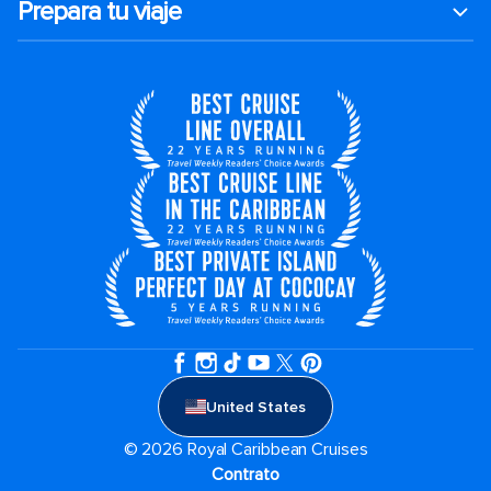
Prepara tu viaje
United States
© 2026 Royal Caribbean Cruises
Contrato