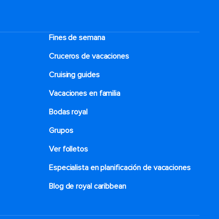
Fines de semana
Cruceros de vacaciones
Cruising guides
Vacaciones en familia
Bodas royal
Grupos
Ver folletos
Especialista en planificación de vacaciones
Blog de royal caribbean