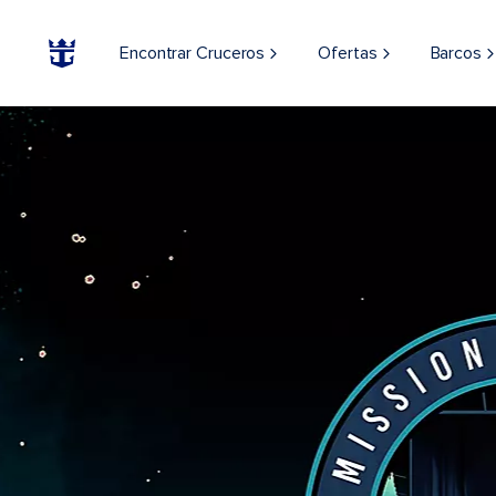
Encontrar Cruceros
Ofertas
Barcos