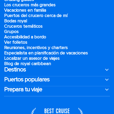
Los cruceros más grandes
Vacaciones en familia
Puertos del crucero cerca de mí
Bodas royal
Cruceros temáticos
Grupos
Accesibilidad a bordo
Ver folletos
Reuniones, incentivos y charters​
Especialista en planificación de vacaciones
Localizar un asesor de viajes
Blog de royal caribbean
Destinos
Puertos populares
Prepara tu viaje