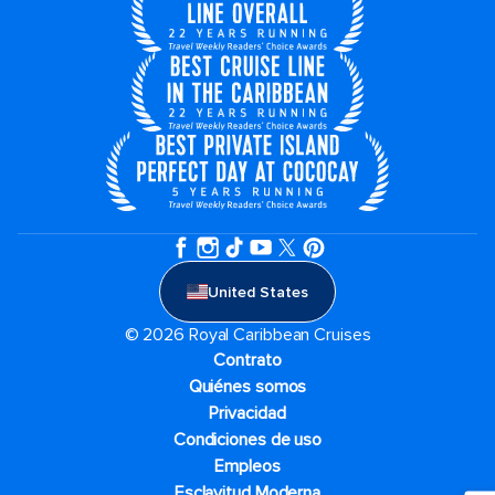
United States
© 2026 Royal Caribbean Cruises
Contrato
Quiénes somos
Privacidad
Condiciones de uso
Empleos
Esclavitud Moderna