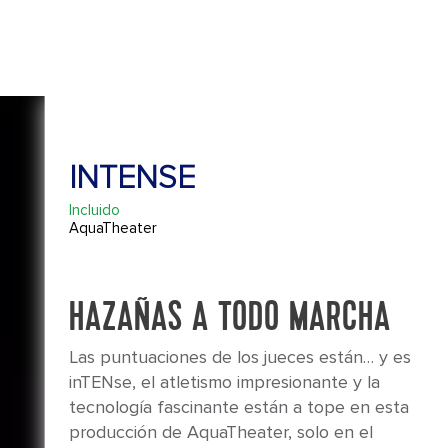
INTENSE
Incluido
AquaTheater
HAZAÑAS A TODO MARCHA
Las puntuaciones de los jueces están… y es
inTENse, el atletismo impresionante y la
tecnología fascinante están a tope en esta
producción de AquaTheater, solo en el