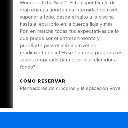
Wonder of the Seas℠. Este espectáculo de
gran energía aporta una intensidad de nivel
superior a todo, desde el salto a la piscina
hasta el equilibrio en la cuerda floja y más.
Pon en marcha todas tus expectativas de lo
que puede ser el entretenimiento y
prepárate para el máximo nivel de
rendimiento de inTENse. La única pregunta es:
¿estás preparado para pisar el acelerador a
fondo?
CÓMO RESERVAR
Planeadores de cruceros y la aplicación Royal