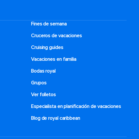
Fines de semana
Cruceros de vacaciones
Cruising guides
Vacaciones en familia
Bodas royal
Grupos
Ver folletos
Especialista en planificación de vacaciones
Blog de royal caribbean