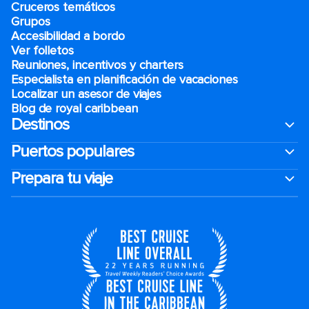
Cruceros temáticos
Grupos
Accesibilidad a bordo
Ver folletos
Reuniones, incentivos y charters​
Especialista en planificación de vacaciones
Localizar un asesor de viajes
Blog de royal caribbean
Destinos
Puertos populares
Prepara tu viaje