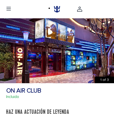
1
of
3
ON AIR CLUB
Incluido
HAZ UNA ACTUACIÓN DE LEYENDA