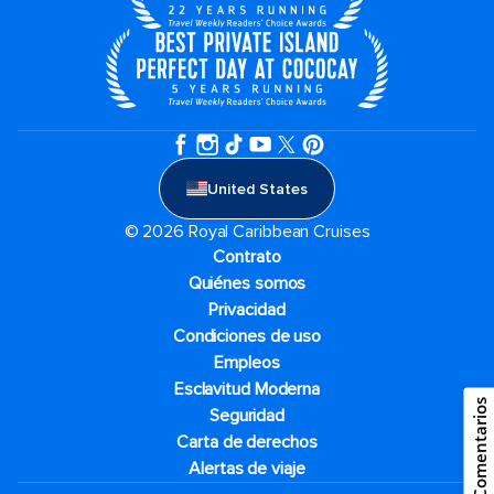
United States
© 2026 Royal Caribbean Cruises
Contrato
Quiénes somos
Privacidad
Condiciones de uso
Empleos
Esclavitud Moderna
Comentarios
Seguridad
Carta de derechos
Alertas de viaje