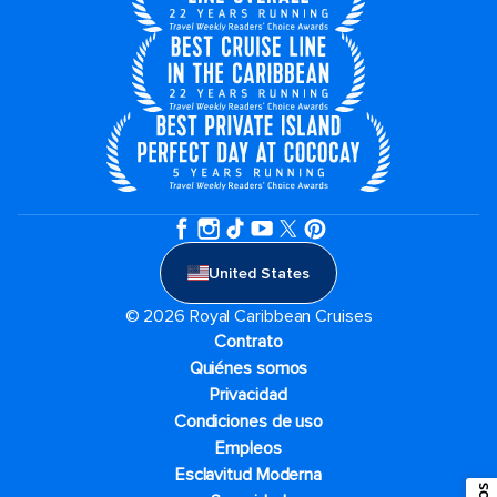
United States
© 2026 Royal Caribbean Cruises
Contrato
Quiénes somos
Privacidad
Condiciones de uso
Empleos
Esclavitud Moderna