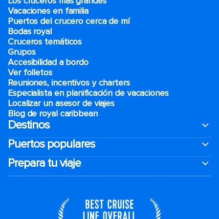
Los cruceros más grandes
Vacaciones en familia
Puertos del crucero cerca de mí
Bodas royal
Cruceros temáticos
Grupos
Accesibilidad a bordo
Ver folletos
Reuniones, incentivos y charters​
Especialista en planificación de vacaciones
Localizar un asesor de viajes
Blog de royal caribbean
Destinos
Puertos populares
Prepara tu viaje