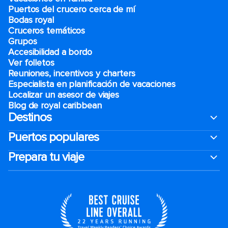
Puertos del crucero cerca de mí
Bodas royal
Cruceros temáticos
Grupos
Accesibilidad a bordo
Ver folletos
Reuniones, incentivos y charters​
Especialista en planificación de vacaciones
Localizar un asesor de viajes
Blog de royal caribbean
Destinos
Puertos populares
Prepara tu viaje