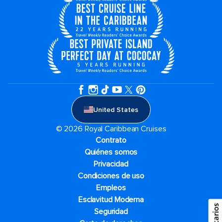
United States
© 2026 Royal Caribbean Cruises
Contrato
Quiénes somos
Privacidad
Condiciones de uso
Empleos
Esclavitud Moderna
Seguridad