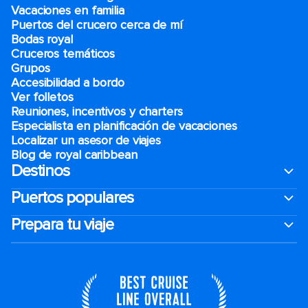
Vacaciones en familia
Puertos del crucero cerca de mí
Bodas royal
Cruceros temáticos
Grupos
Accesibilidad a bordo
Ver folletos
Reuniones, incentivos y charters​
Especialista en planificación de vacaciones
Localizar un asesor de viajes
Blog de royal caribbean
Destinos
Puertos populares
Prepara tu viaje