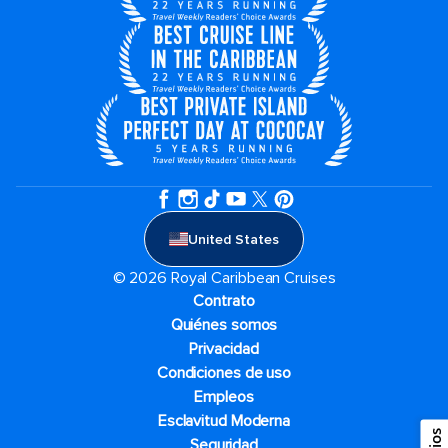
United States
© 2026 Royal Caribbean Cruises
Contrato
Quiénes somos
Privacidad
Condiciones de uso
Empleos
Esclavitud Moderna
Seguridad