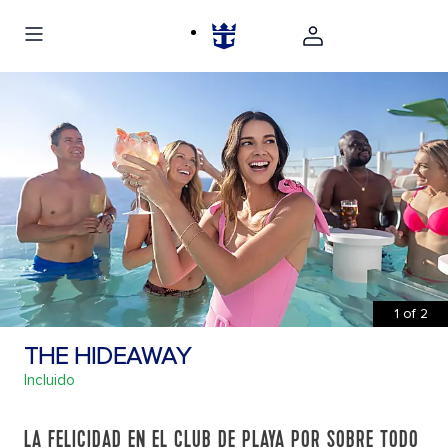
1
of
2
THE HIDEAWAY
Incluido
LA FELICIDAD EN EL CLUB DE PLAYA POR SOBRE TODO