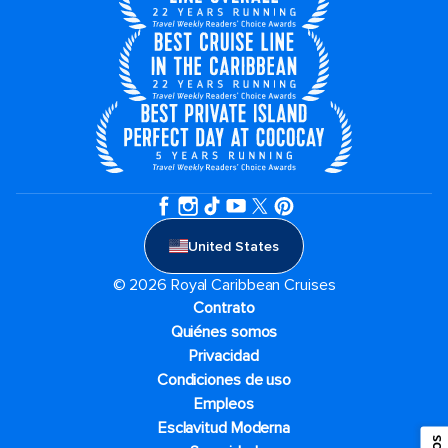
United States
© 2026 Royal Caribbean Cruises
Contrato
Quiénes somos
Privacidad
Condiciones de uso
Empleos
Esclavitud Moderna