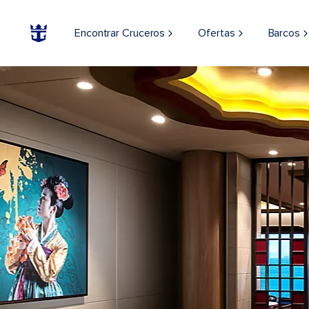
Encontrar Cruceros
Ofertas
Barcos