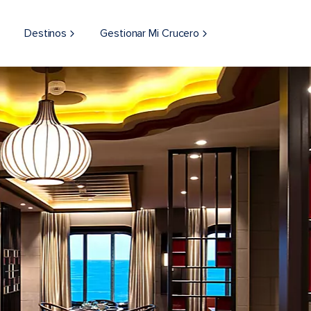
Destinos
Gestionar Mi Crucero