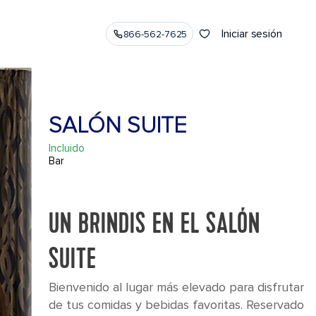
Iniciar sesión
866-562-7625
SALÓN SUITE
Incluido
Bar
UN BRINDIS EN EL SALÓN
SUITE
Bienvenido al lugar más elevado para disfrutar
de tus comidas y bebidas favoritas. Reservado