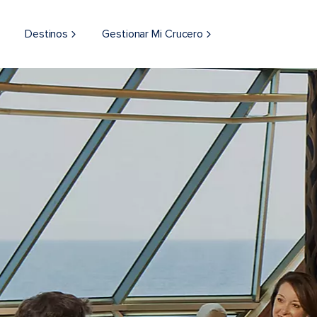
Destinos
Gestionar Mi Crucero