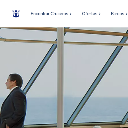
Encontrar Cruceros
Ofertas
Barcos