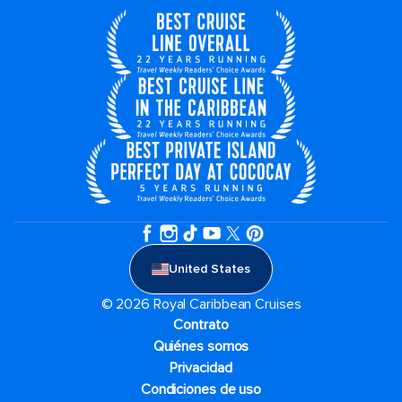
United States
© 2026 Royal Caribbean Cruises
Contrato
Quiénes somos
Privacidad
Condiciones de uso