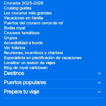
Cruceros 2025-2026
Cruising guides
Los cruceros más grandes
Vacaciones en familia
Puertos del crucero cerca de mí
Bodas royal
Cruceros temáticos
Grupos
Accesibilidad a bordo
Ver folletos
Reuniones, incentivos y charters​
Especialista en planificación de vacaciones
Localizar un asesor de viajes
Blog de royal caribbean
Destinos
Puertos populares
Prepara tu viaje