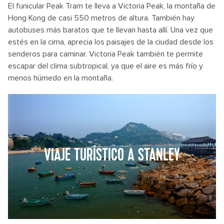
El funicular Peak Tram te lleva a Victoria Peak, la montaña de
Hong Kong de casi 550 metros de altura. También hay
autobuses más baratos que te llevan hasta allí. Una vez que
estés en la cima, aprecia los paisajes de la ciudad desde los
senderos para caminar. Victoria Peak también te permite
escapar del clima subtropical, ya que el aire es más frío y
menos húmedo en la montaña.
VIAJE TURÍSTICO A STANLEY