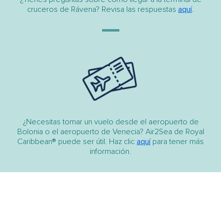
cruceros de Rávena? Revisa las respuestas
aquí
.
¿Necesitas tomar un vuelo desde el aeropuerto de
Bolonia o el aeropuerto de Venecia? Air2Sea de Royal
Caribbean® puede ser útil. Haz clic
aquí
para tener más
información.