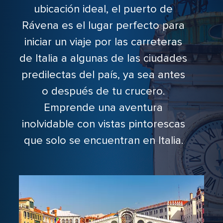
ubicación ideal, el puerto de
Rávena es el lugar perfecto para
iniciar un viaje por las carreteras
de Italia a algunas de las ciudades
predilectas del país, ya sea antes
o después de tu crucero.
Emprende una aventura
inolvidable con vistas pintorescas
que solo se encuentran en Italia.