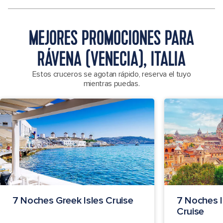
MEJORES PROMOCIONES PARA
RÁVENA (VENECIA), ITALIA
Estos cruceros se agotan rápido, reserva el tuyo
mientras puedas.
7 Noches Greek Isles Cruise
7 Noches I
Cruise