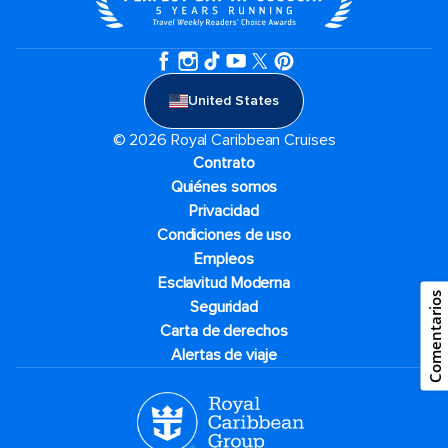
United States
© 2026 Royal Caribbean Cruises
Contrato
Quiénes somos
Privacidad
Condiciones de uso
Empleos
Esclavitud Moderna
Comentarios
Seguridad
Carta de derechos
Alertas de viaje