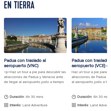
EN TIERRA