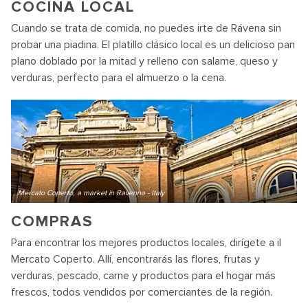
COCINA LOCAL
Cuando se trata de comida, no puedes irte de Rávena sin
probar una piadina. El platillo clásico local es un delicioso pan
plano doblado por la mitad y relleno con salame, queso y
verduras, perfecto para el almuerzo o la cena.
Mercato Coperto, a market in Ravenna - Italy
COMPRAS
Para encontrar los mejores productos locales, dirígete a il
Mercato Coperto. Allí, encontrarás las flores, frutas y
verduras, pescado, carne y productos para el hogar más
frescos, todos vendidos por comerciantes de la región.