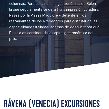
columnas. Pero es la escena gastronómica de Bolonia
la que seguramente te dejará una impresión duradera.
Pasea por la Piazza Maggiore y detente en los
restaurantes de los alrededores para disfrutar de las
especialidades italianas, además de descubrir por qué
Bolonia es considerada la capital gastronómica del
país.
RÁVENA (VENECIA) EXCURSIONES