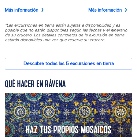
QUÉ HACER EN RÁVENA
HAZ TUS PROPIOS MOSAICOS