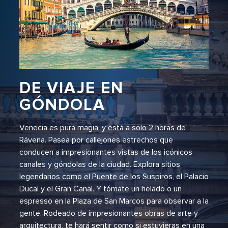
DE VIAJE EN
GÓNDOLA
Venecia es pura magia, y está a solo 2 horas de
Rávena. Pasea por callejones estrechos que
conducen a impresionantes vistas de los icónicos
canales y góndolas de la ciudad. Explora sitios
legendarios como el Puente de los Suspiros, el Palacio
Ducal y el Gran Canal. Y tómate un helado o un
espresso en la Plaza de San Marcos para observar a la
gente. Rodeado de impresionantes obras de arte y
arquitectura, te hará sentir como si estuvieras en una