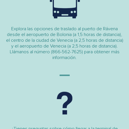
Explora las opciones de traslado al puerto de Rávena
desde el aeropuerto de Bolonia (a 1,5 horas de distancia),
el centro de la ciudad de Venecia (a 2,5 horas de distancia)
y el aeropuerto de Venecia (a 2,5 horas de distancia).
Llámanos al número (866-562-7625) para obtener más
información.
¿Tienes preguntas sobre cómo llegar a la terminal de