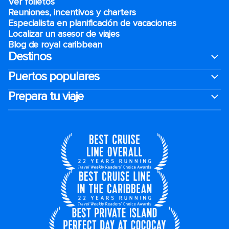
Ver folletos
Reuniones, incentivos y charters​
Especialista en planificación de vacaciones
Localizar un asesor de viajes
Blog de royal caribbean
Destinos
Puertos populares
Prepara tu viaje