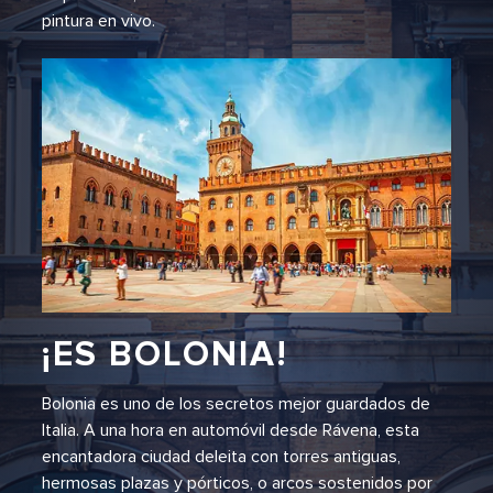
pintura en vivo.
¡ES BOLONIA!
Bolonia es uno de los secretos mejor guardados de
Italia. A una hora en automóvil desde Rávena, esta
encantadora ciudad deleita con torres antiguas,
hermosas plazas y pórticos, o arcos sostenidos por