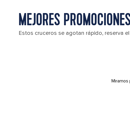
MEJORES PROMOCIONES 
Estos cruceros se agotan rápido, reserva e
Miramos 