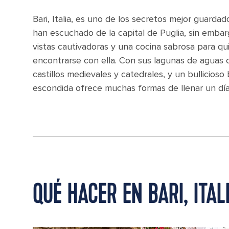
Bari, Italia, es uno de los secretos mejor guardad
han escuchado de la capital de Puglia, sin embar
vistas cautivadoras y una cocina sabrosa para q
encontrarse con ella. Con sus lagunas de aguas 
castillos medievales y catedrales, y un bullicioso
escondida ofrece muchas formas de llenar un día c
QUÉ HACER EN BARI, ITAL