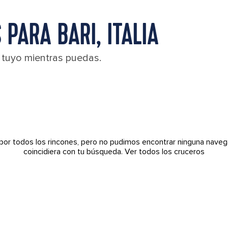
PARA BARI, ITALIA
l tuyo mientras puedas.
por todos los rincones, pero no pudimos encontrar ninguna naveg
coincidiera con tu búsqueda.
Ver todos los cruceros