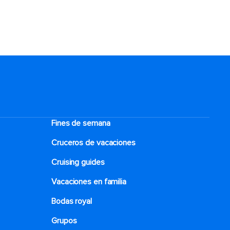
Fines de semana
Cruceros de vacaciones
Cruising guides
Vacaciones en familia
Bodas royal
Grupos