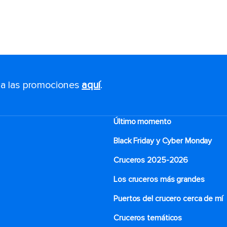
s a las promociones
aquí
.
Último momento
Black Friday y Cyber Monday
Cruceros 2025-2026
Los cruceros más grandes
Puertos del crucero cerca de mí
Cruceros temáticos