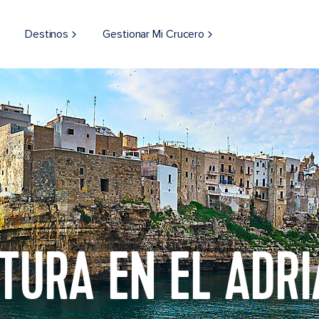
Destinos
Gestionar Mi Crucero
TURA EN EL ADRI