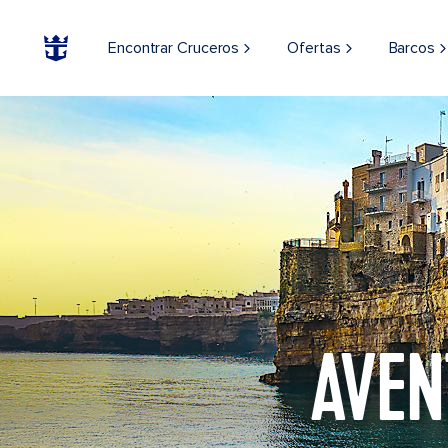
Encontrar Cruceros
Ofertas
Barcos
AVEN