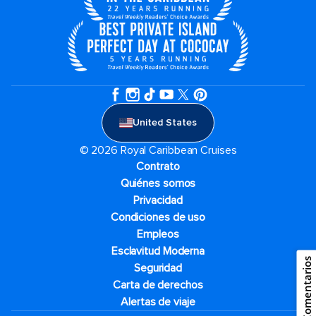
United States
© 2026 Royal Caribbean Cruises
Contrato
Quiénes somos
Privacidad
Condiciones de uso
Empleos
Esclavitud Moderna
Comentarios
Seguridad
Carta de derechos
Alertas de viaje