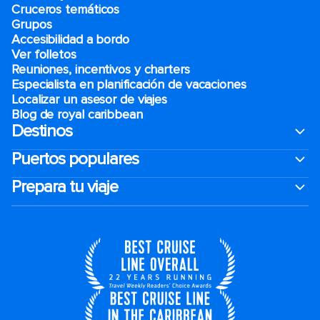
Cruceros temáticos
Grupos
Accesibilidad a bordo
Ver folletos
Reuniones, incentivos y charters​
Especialista en planificación de vacaciones
Localizar un asesor de viajes
Blog de royal caribbean
Destinos
Puertos populares
Prepara tu viaje