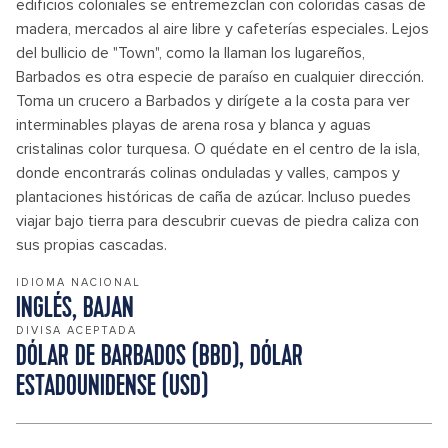
edificios coloniales se entremezclan con coloridas casas de
madera, mercados al aire libre y cafeterías especiales. Lejos
del bullicio de "Town", como la llaman los lugareños,
Barbados es otra especie de paraíso en cualquier dirección.
Toma un crucero a Barbados y dirígete a la costa para ver
interminables playas de arena rosa y blanca y aguas
cristalinas color turquesa. O quédate en el centro de la isla,
donde encontrarás colinas onduladas y valles, campos y
plantaciones históricas de caña de azúcar. Incluso puedes
viajar bajo tierra para descubrir cuevas de piedra caliza con
sus propias cascadas.
IDIOMA NACIONAL
INGLÉS, BAJAN
DIVISA ACEPTADA
DÓLAR DE BARBADOS (BBD), DÓLAR
ESTADOUNIDENSE (USD)