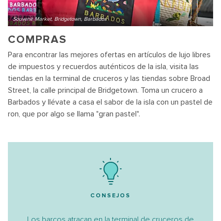
Souvenir Market, Bridgetown, Barbados
COMPRAS
Para encontrar las mejores ofertas en artículos de lujo libres
de impuestos y recuerdos auténticos de la isla, visita las
tiendas en la terminal de cruceros y las tiendas sobre Broad
Street, la calle principal de Bridgetown. Toma un crucero a
Barbados y llévate a casa el sabor de la isla con un pastel de
ron, que por algo se llama "gran pastel".
CONSEJOS
Los barcos atracan en la terminal de cruceros de