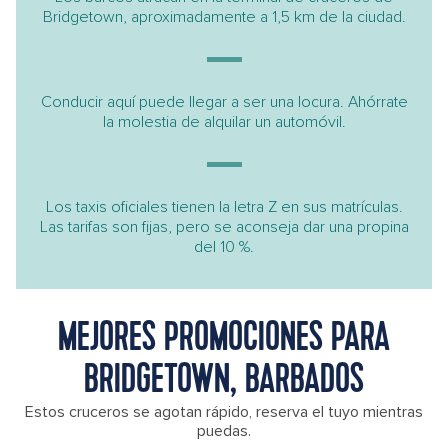
Bridgetown, aproximadamente a 1,5 km de la ciudad.
Conducir aquí puede llegar a ser una locura. Ahórrate
la molestia de alquilar un automóvil.
Los taxis oficiales tienen la letra Z en sus matrículas.
Las tarifas son fijas, pero se aconseja dar una propina
del 10 %.
MEJORES PROMOCIONES PARA
BRIDGETOWN, BARBADOS
Estos cruceros se agotan rápido, reserva el tuyo mientras
puedas.