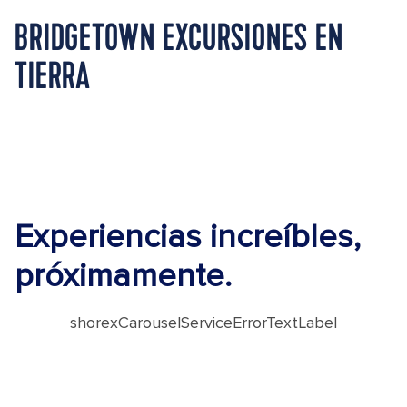
BRIDGETOWN EXCURSIONES EN
TIERRA
Experiencias increíbles,
próximamente.
shorexCarouselServiceErrorTextLabel