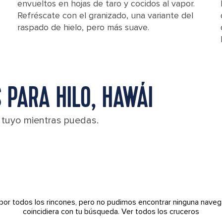
envueltos en hojas de taro y cocidos al vapor.
Refréscate con el granizado, una variante del
raspado de hielo, pero más suave.
 PARA HILO, HAWÁI
l tuyo mientras puedas.
por todos los rincones, pero no pudimos encontrar ninguna naveg
coincidiera con tu búsqueda.
Ver todos los cruceros