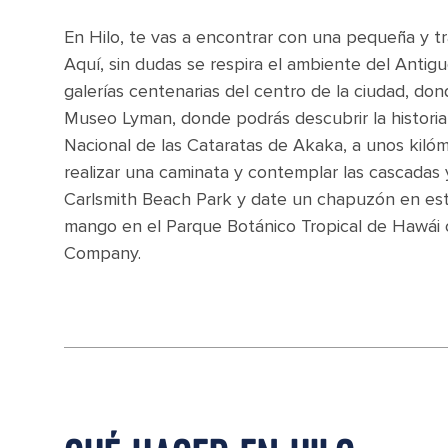
En Hilo, te vas a encontrar con una pequeña y tra
Aquí, sin dudas se respira el ambiente del Antigu
galerías centenarias del centro de la ciudad, dond
Museo Lyman, donde podrás descubrir la historia 
Nacional de las Cataratas de Akaka, a unos kilóm
realizar una caminata y contemplar las cascadas 
Carlsmith Beach Park y date un chapuzón en esta
mango en el Parque Botánico Tropical de Hawái 
Company.