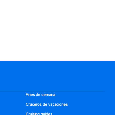
Fines de semana
Cruceros de vacaciones
Cruising guides