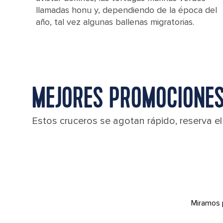
llamadas honu y, dependiendo de la época del
año, tal vez algunas ballenas migratorias.
MEJORES PROMOCIONES
Estos cruceros se agotan rápido, reserva e
Miramos 