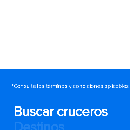
*Consulte los términos y condiciones aplicable
Buscar cruceros
Destinos