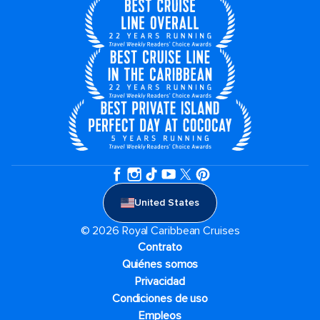
United States
© 2026 Royal Caribbean Cruises
Contrato
Quiénes somos
Privacidad
Condiciones de uso
Empleos