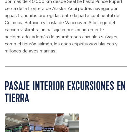
por más de 40.000 km desde Seattle hasta Prince Rupert
cerca de la frontera de Alaska. Aquí podrás navegar por
aguas tranquilas protegidas entre la parte continental de
Columbia Británica y la isla de Vancouver. A lo largo del
camino vislumbra un paisaje impresionantemente
accidentado, además de asombrosos animales salvajes
como el tiburón salmón, los osos espirituosos blancos y
millones de aves marinas.
PASAJE INTERIOR EXCURSIONES EN
TIERRA