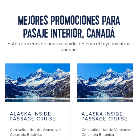
MEJORES PROMOCIONES PARA
PASAJE INTERIOR, CANADÁ
Estos cruceros se agotan rápido, reserva el tuyo mientras
puedas.
ALASKA INSIDE
ALASKA INSIDE
PASSAGE CRUISE
PASSAGE CRUISE
Con salida desde
Vancouver,
Con salida desde
Vancouver,
Columbia Británica
Columbia Británica