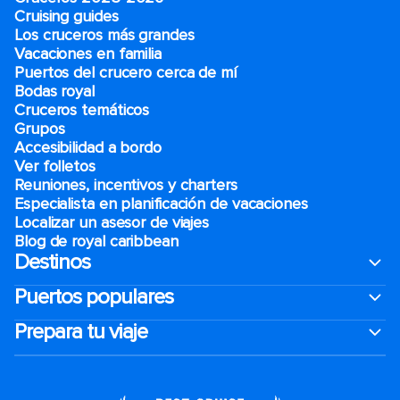
Cruising guides
Los cruceros más grandes
Vacaciones en familia
Puertos del crucero cerca de mí
Bodas royal
Cruceros temáticos
Grupos
Accesibilidad a bordo
Ver folletos
Reuniones, incentivos y charters​
Especialista en planificación de vacaciones
Localizar un asesor de viajes
Blog de royal caribbean
Destinos
Puertos populares
Prepara tu viaje