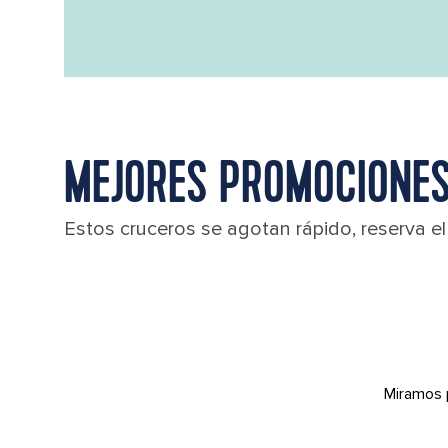
MEJORES PROMOCIONES
Estos cruceros se agotan rápido, reserva e
Miramos 