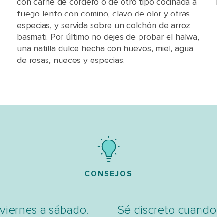
con carne de cordero o de otro tipo cocinada a
fuego lento con comino, clavo de olor y otras
especias, y servida sobre un colchón de arroz
basmati. Por último no dejes de probar el halwa,
una natilla dulce hecha con huevos, miel, agua
de rosas, nueces y especias.
CONSEJOS
viernes a sábado.
Sé discreto cuando 