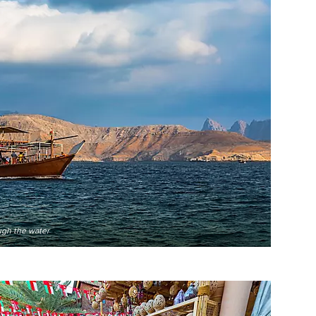
ugh the water