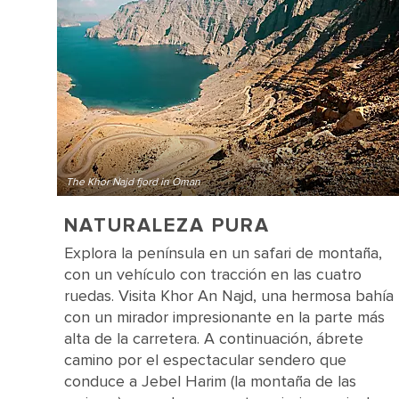
The Khor Najd fjord in Oman
NATURALEZA PURA
Explora la península en un safari de montaña,
con un vehículo con tracción en las cuatro
ruedas. Visita Khor An Najd, una hermosa bahía
con un mirador impresionante en la parte más
alta de la carretera. A continuación, ábrete
camino por el espectacular sendero que
conduce a Jebel Harim (la montaña de las