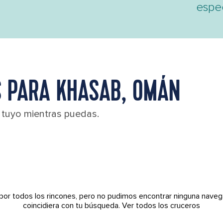
espe
 PARA KHASAB, OMÁN
l tuyo mientras puedas.
por todos los rincones, pero no pudimos encontrar ninguna naveg
coincidiera con tu búsqueda.
Ver todos los cruceros