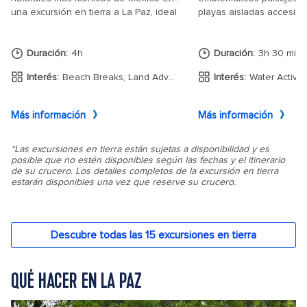
QUÉ HACER EN LA PAZ