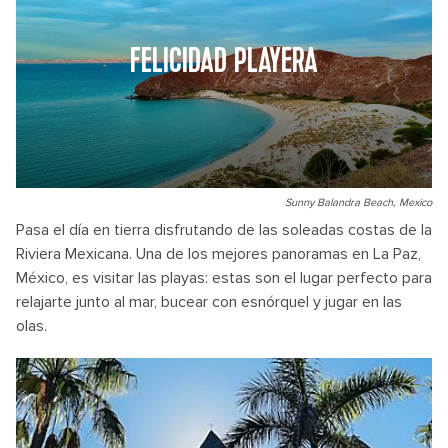
FELICIDAD PLAYERA
Sunny Balandra Beach, Mexico
Pasa el día en tierra disfrutando de las soleadas costas de la
Riviera Mexicana. Una de los mejores panoramas en La Paz,
México, es visitar las playas: estas son el lugar perfecto para
relajarte junto al mar, bucear con esnórquel y jugar en las
olas.