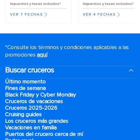
Impuestos y tasas incluidos*
Impuestos y tasas incluidos*
VER 7 FECHAS
VER 4 FECHAS
*Consulte los términos y condiciones aplicables a las
promociones
aquí
.
Buscar cruceros
Último momento
Fines de semana
Black Friday y Cyber Monday
Cruceros de vacaciones
Cruceros 2025-2026
Cruising guides
Los cruceros más grandes
Vacaciones en familia
Puertos del crucero cerca de mí