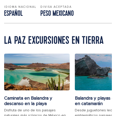
IDIOMA NACIONAL
DIVISA ACEPTADA
ESPAÑOL
PESO MEXICANO
LA PAZ EXCURSIONES EN TIERRA