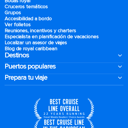
Bodas royal
Cruceros temáticos
Grupos
Accesibilidad a bordo
Ver folletos
Reuniones, incentivos y charters​
Especialista en planificación de vacaciones
Localizar un asesor de viajes
Blog de royal caribbean
Destinos
Puertos populares
Prepara tu viaje