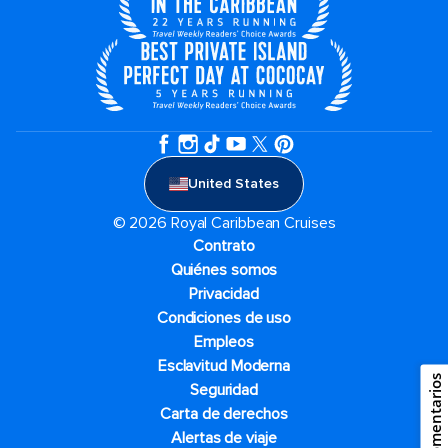
United States
© 2026 Royal Caribbean Cruises
Contrato
Quiénes somos
Privacidad
Condiciones de uso
Empleos
Esclavitud Moderna
Comentarios
Seguridad
Carta de derechos
Alertas de viaje