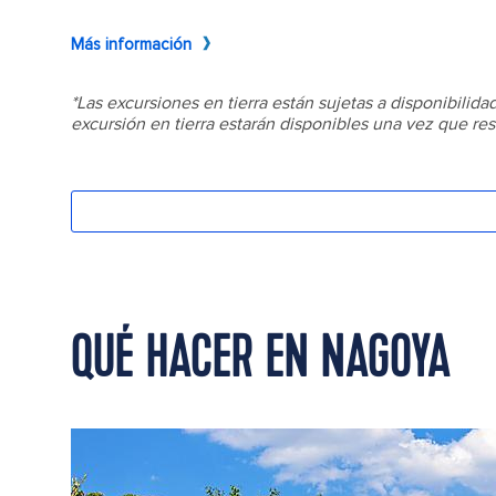
QUÉ HACER EN NAGOYA