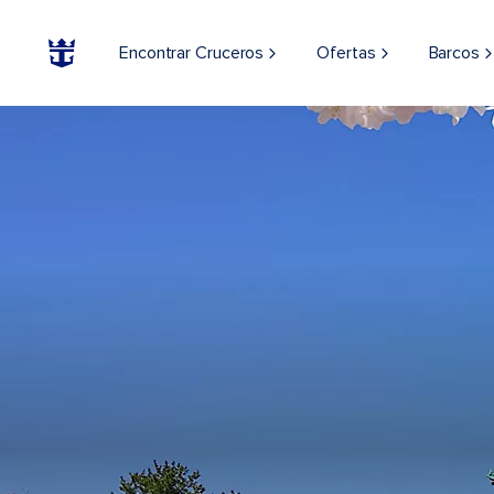
Encontrar Cruceros
Ofertas
Barcos