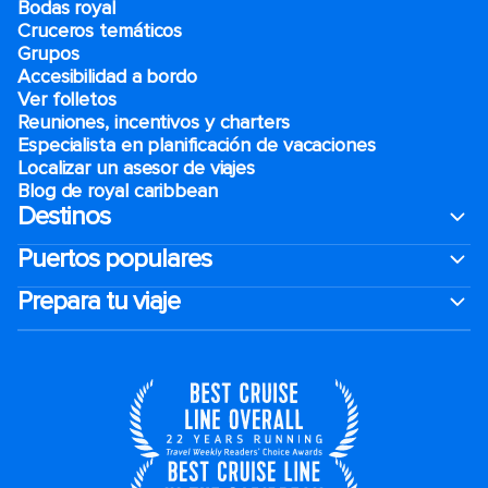
Bodas royal
Cruceros temáticos
Grupos
Accesibilidad a bordo
Ver folletos
Reuniones, incentivos y charters​
Especialista en planificación de vacaciones
Localizar un asesor de viajes
Blog de royal caribbean
Destinos
Puertos populares
Prepara tu viaje