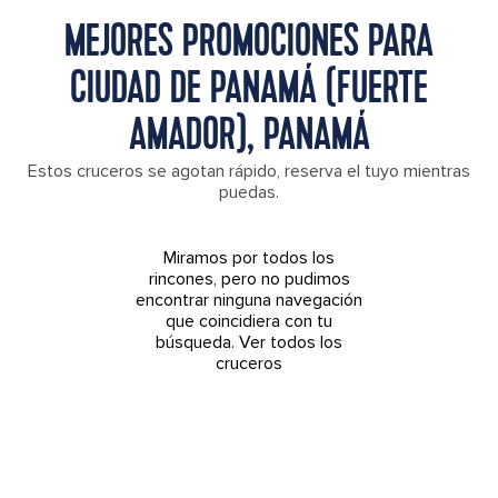
MEJORES PROMOCIONES PARA
CIUDAD DE PANAMÁ (FUERTE
AMADOR), PANAMÁ
Estos cruceros se agotan rápido, reserva el tuyo mientras
puedas.
Miramos por todos los
rincones, pero no pudimos
encontrar ninguna navegación
que coincidiera con tu
búsqueda.
Ver todos los
cruceros