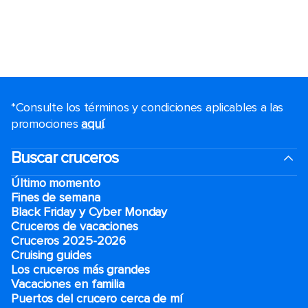
*Consulte los términos y condiciones aplicables a las
promociones
aquí
.
Buscar cruceros
Último momento
Fines de semana
Black Friday y Cyber Monday
Cruceros de vacaciones
Cruceros 2025-2026
Cruising guides
Los cruceros más grandes
Vacaciones en familia
Puertos del crucero cerca de mí