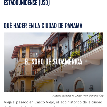
ESTADOUNIDENSE (USD)
QUÉ HACER EN LA CIUDAD DE PANAMÁ
EL SOHO DE SUDAMÉRICA
Historic buildings in Casco Viejo, Panama City
Viaja al pasado en Casco Viejo, el lado histórico de la ciudad