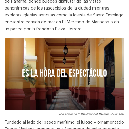
de Panamá, donde puedes disfrutar de las vistas
panorámicas de los rascacielos de la ciudad mientras
exploras iglesias antiguas como la Iglesia de Santo Domingo,
encuentra comida de mar en El Mercado de Mariscos o da
un paseo por la frondosa Plaza Herrera.
ES LA HORA DEL ESPECTÁCULO
The entrance to the National Theater of Panama
Fundado al lado del paseo marítimo, el lujoso y ornamentado