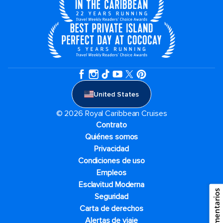
United States
© 2026 Royal Caribbean Cruises
Contrato
Quiénes somos
Privacidad
Condiciones de uso
Empleos
Esclavitud Moderna
Comentarios
Seguridad
Carta de derechos
Alertas de viaje