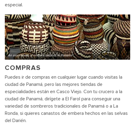
especial.
An assortment of embera baskets in Panama
COMPRAS
Puedes ir de compras en cualquier lugar cuando visitas la
ciudad de Panamá, pero las mejores tiendas de
especialidades están en Casco Viejo. Con tu crucero a la
ciudad de Panamá, dirígete a El Farol para conseguir una
variedad de sombreros tradicionales de Panamá o a La
Ronda, si quieres canastos de embera hechos en las selvas
del Darién.