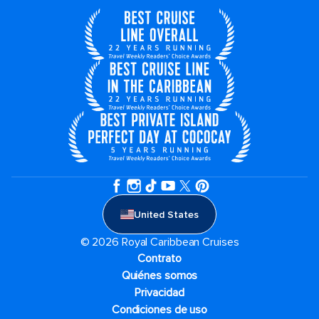
United States
© 2026 Royal Caribbean Cruises
Contrato
Quiénes somos
Privacidad
Condiciones de uso