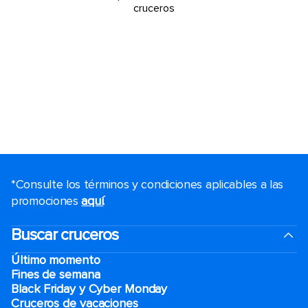
cruceros
*Consulte los términos y condiciones aplicables a las
promociones
aquí
.
Buscar cruceros
Último momento
Fines de semana
Black Friday y Cyber Monday
Cruceros de vacaciones