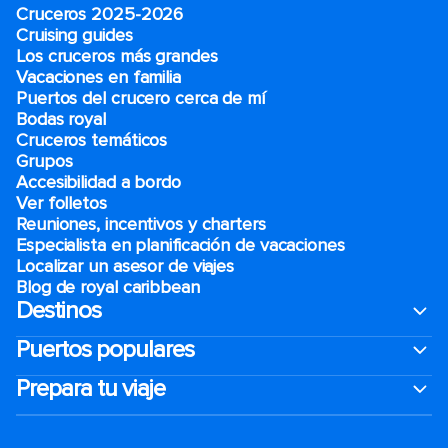
Cruceros 2025-2026
Cruising guides
Los cruceros más grandes
Vacaciones en familia
Puertos del crucero cerca de mí
Bodas royal
Cruceros temáticos
Grupos
Accesibilidad a bordo
Ver folletos
Reuniones, incentivos y charters​
Especialista en planificación de vacaciones
Localizar un asesor de viajes
Blog de royal caribbean
Destinos
Puertos populares
Prepara tu viaje