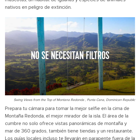
nativos en peligro de extinción.
NO SE NECESITAN FILTROS
Swing Views from the Top of Montana Redonda , Punta Cana, Dominican Republic
Prepara tu cámara para tomar la mejor selfie en la cima de
Montaña Redonda, el mejor mirador de la isla. El área de la
cumbre no solo ofrece vistas panorámicas de montaña y
mar de 360 grados, también tiene tiendas y un restaurante.
Los guías locales incluso te llevarán en parapente fuera de la