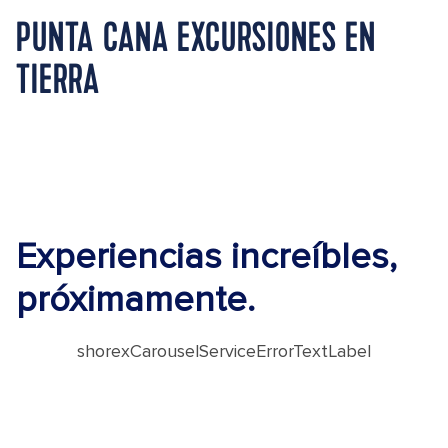
PUNTA CANA EXCURSIONES EN
TIERRA
Experiencias increíbles,
próximamente.
shorexCarouselServiceErrorTextLabel