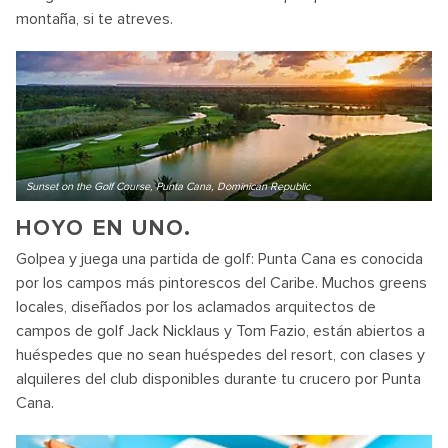
montaña, si te atreves.
Sunset on the Golf Course, Punta Cana, Dominican Republic
HOYO EN UNO.
Golpea y juega una partida de golf: Punta Cana es conocida
por los campos más pintorescos del Caribe. Muchos greens
locales, diseñados por los aclamados arquitectos de
campos de golf Jack Nicklaus y Tom Fazio, están abiertos a
huéspedes que no sean huéspedes del resort, con clases y
alquileres del club disponibles durante tu crucero por Punta
Cana.