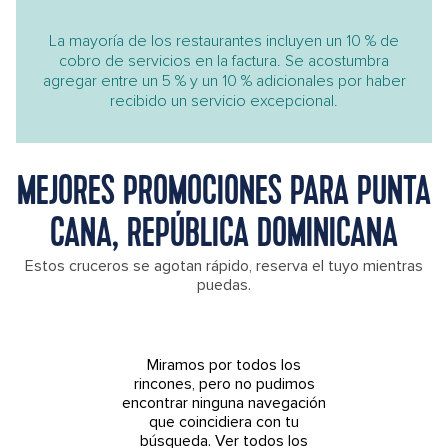
La mayoría de los restaurantes incluyen un 10 % de
cobro de servicios en la factura. Se acostumbra
agregar entre un 5 % y un 10 % adicionales por haber
recibido un servicio excepcional.
MEJORES PROMOCIONES PARA PUNTA
CANA, REPÚBLICA DOMINICANA
Estos cruceros se agotan rápido, reserva el tuyo mientras
puedas.
Miramos por todos los
rincones, pero no pudimos
encontrar ninguna navegación
que coincidiera con tu
búsqueda.
Ver todos los