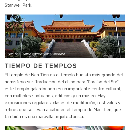
Stanwell Park.
Nan Tien Temple in Wollongong, Australia
TIEMPO DE TEMPLOS
El templo de Nan Tien es el templo budista más grande del
hemisferio sur. Traducción del chino para "Paraíso del Sur",
este templo galardonado es un importante centro cultural,
con múltiples santuarios, edificios y un museo. Hay
exposiciones regulares, clases de meditación, festivales y
retiros que se llevan a cabo en el Templo de Nan Tien, que
también es una maravilla arquitectónica.