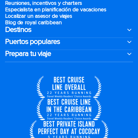
Reuniones, incentivos y charters​
Especialista en planificación de vacaciones
Localizar un asesor de viajes
Blog de royal caribbean
Destinos
Puertos populares
Prepara tu viaje