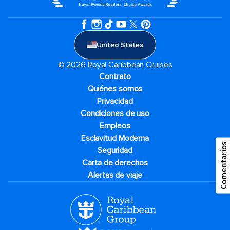
United States
© 2026 Royal Caribbean Cruises
Contrato
Quiénes somos
Privacidad
Condiciones de uso
Empleos
Esclavitud Moderna
Comentarios
Seguridad
Carta de derechos
Alertas de viaje