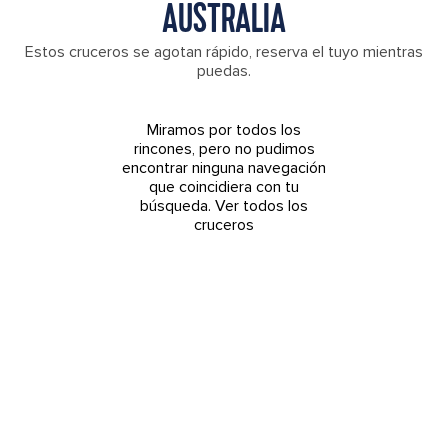
AUSTRALIA
Estos cruceros se agotan rápido, reserva el tuyo mientras
puedas.
Miramos por todos los
rincones, pero no pudimos
encontrar ninguna navegación
que coincidiera con tu
búsqueda.
Ver todos los
cruceros