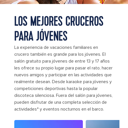
LOS MEJORES CRUCEROS
PARA JÓVENES
La experiencia de vacaciones familiares en
crucero también es grande para los jóvenes. El
salón gratuito para jóvenes de entre 13 y 17 años
les ofrece su propio lugar para pasar el rato, hacer
nuevos amigos y participar en las actividades que
realmente desean. Desde karaoke para jóvenes y
competiciones deportivas hasta la popular
discoteca silenciosa. Fuera del salón para jóvenes,
pueden disfrutar de una completa selección de
actividades* y eventos nocturnos en el barco.