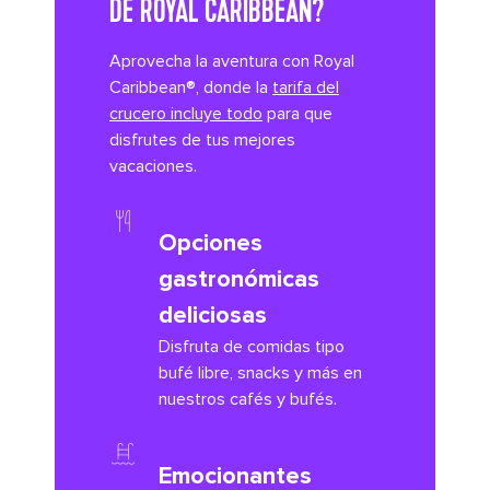
DE ROYAL CARIBBEAN?
Aprovecha la aventura con Royal
Caribbean®, donde la
tarifa del
crucero incluye todo
para que
disfrutes de tus mejores
vacaciones.
Opciones
gastronómicas
deliciosas
Disfruta de comidas tipo
bufé libre, snacks y más en
nuestros cafés y bufés.
Emocionantes