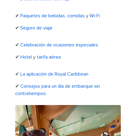
✔
Paquetes
de bebidas, comidas
y
Wi-Fi
✔
Seguro de viaje
✔
Celebración de ocasiones especiales
✔
Hotel
y
tarifa aérea
✔
La aplicación de Royal Caribbean
✔
Consejos para un día de embarque sin
contratiempos