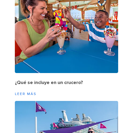
¿Qué se incluye en un crucero?
LEER MÁS