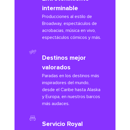
interminable
Producciones al estilo de
Broadway, espectáculos de
acrobacias, música en vivo,
espectáculos cómicos y más.
Destinos mejor
valorados
Paradas en los destinos más
inspiradores del mundo,
desde el Caribe hasta Alaska
y Europa, en nuestros barcos
más audaces.
Servicio Royal