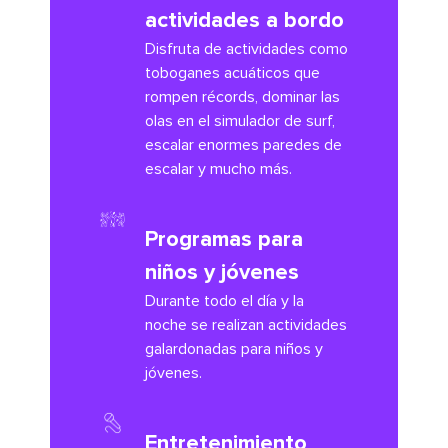
actividades a bordo
Disfruta de actividades como
toboganes acuáticos que
rompen récords, dominar las
olas en el simulador de surf,
escalar enormes paredes de
escalar y mucho más.
Programas para
niños y jóvenes
Durante todo el día y la
noche se realizan actividades
galardonadas para niños y
jóvenes.
Entretenimiento