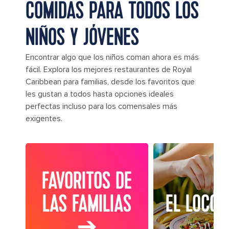
COMIDAS PARA TODOS LOS
NIÑOS Y JÓVENES
Encontrar algo que los niños coman ahora es más
fácil. Explora los mejores restaurantes de Royal
Caribbean para familias, desde los favoritos que
les gustan a todos hasta opciones ideales
perfectas incluso para los comensales más
exigentes.
FAVORITOS DE
LAS FAMILIAS
EL LOCO 
➔