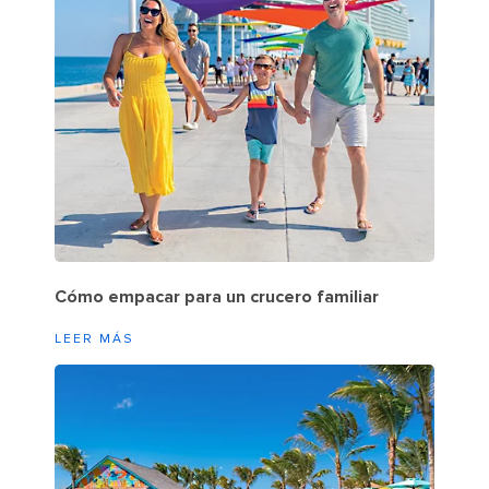
Cómo empacar para un crucero familiar
LEER MÁS