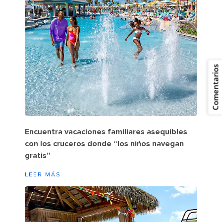
Comentarios
Encuentra vacaciones familiares asequibles
con los cruceros donde “los niños navegan
gratis”
LEER MÁS