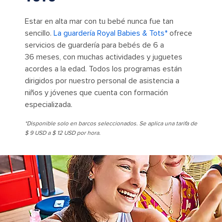
Estar en alta mar con tu bebé nunca fue tan
sencillo.
La guardería Royal Babies & Tots*
ofrece
servicios de guardería para bebés de 6 a
36 meses, con muchas actividades y juguetes
acordes a la edad. Todos los programas están
dirigidos por nuestro personal de asistencia a
niños y jóvenes que cuenta con formación
especializada.
*Disponible solo en barcos seleccionados. Se aplica una tarifa de
$ 9 USD a $ 12 USD por hora.
Social 100 Teens Selfie