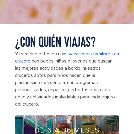
¿CON QUIÉN VIAJAS?
Ya sea que estés en unas
vacaciones familiares en
crucero
con bebés, niños o jóvenes que buscan
las mejores actividades a bordo, nuestros
cruceros aptos para niños hacen que la
planificación sea sencilla, con programas
personalizados, espacios perfectos para cada
edad y actividades inolvidables para cada viajero
del crucero.
DE 6 A 36 MESES