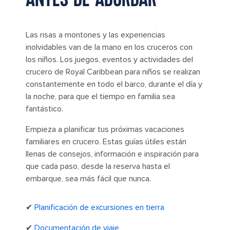
Las risas a montones y las experiencias
inolvidables van de la mano en los cruceros con
los niños. Los juegos, eventos y actividades del
crucero de Royal Caribbean para niños se realizan
constantemente en todo el barco, durante el día y
la noche, para que el tiempo en familia sea
fantástico.
Empieza a planificar tus próximas vacaciones
familiares en crucero. Estas guías útiles están
llenas de consejos, información e inspiración para
que cada paso, desde la reserva hasta el
embarque, sea más fácil que nunca.
✔
Planificación de excursiones en tierra
✔
Documentación de viaje